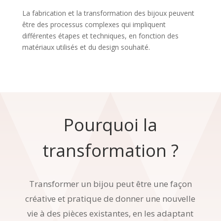
La fabrication et la transformation des bijoux peuvent
être des processus complexes qui impliquent
différentes étapes et techniques, en fonction des
matériaux utilisés et du design souhaité.
Pourquoi la
transformation ?
Transformer un bijou peut être une façon
créative et pratique de donner une nouvelle
vie à des pièces existantes, en les adaptant