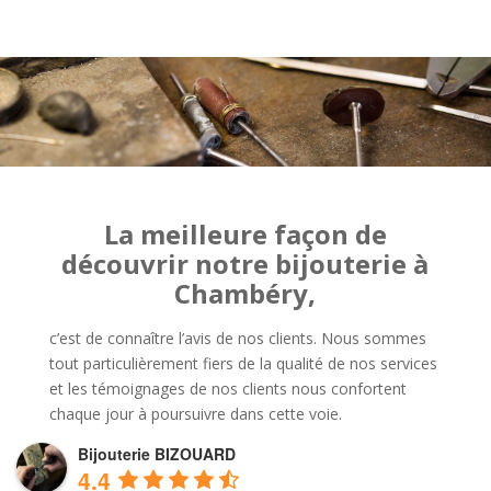
La meilleure façon de
découvrir notre bijouterie à
Chambéry,
c’est de connaître l’avis de nos clients. Nous sommes
tout particulièrement fiers de la qualité de nos services
et les témoignages de nos clients nous confortent
chaque jour à poursuivre dans cette voie.
Bijouterie BIZOUARD
4.4