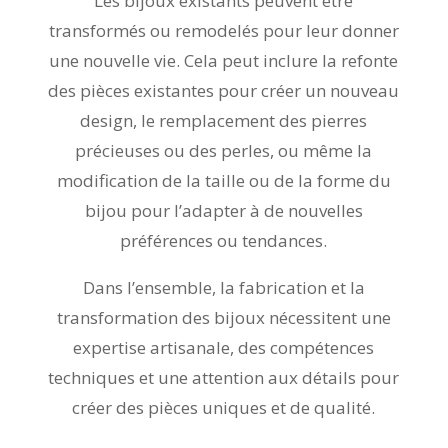
Les bijoux existants peuvent être
transformés ou remodelés pour leur donner
une nouvelle vie. Cela peut inclure la refonte
des pièces existantes pour créer un nouveau
design, le remplacement des pierres
précieuses ou des perles, ou même la
modification de la taille ou de la forme du
bijou pour l’adapter à de nouvelles
préférences ou tendances.
Dans l’ensemble, la fabrication et la
transformation des bijoux nécessitent une
expertise artisanale, des compétences
techniques et une attention aux détails pour
créer des pièces uniques et de qualité.