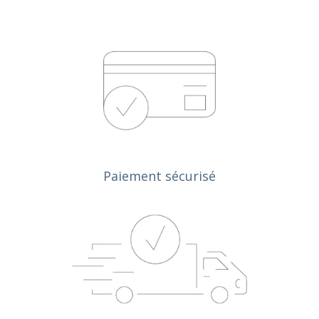
Paiement sécurisé