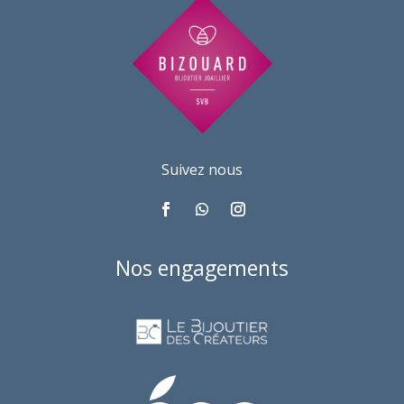
Suivez nous
Nos engagements