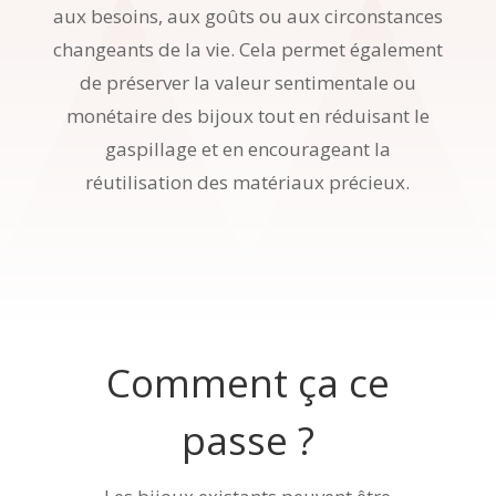
aux besoins, aux goûts ou aux circonstances
changeants de la vie. Cela permet également
de préserver la valeur sentimentale ou
monétaire des bijoux tout en réduisant le
gaspillage et en encourageant la
réutilisation des matériaux précieux.
Comment ça ce
passe ?