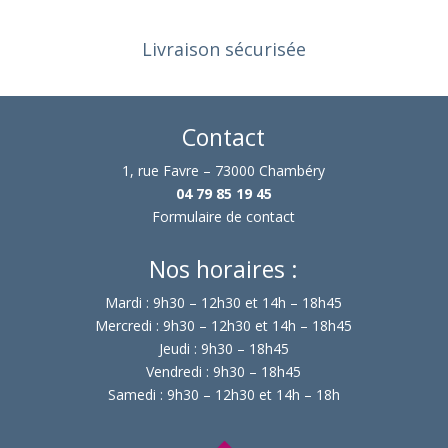
Livraison sécurisée
Contact
1, rue Favre – 73000 Chambéry
04 79 85 19 45
Formulaire de contact
Nos horaires :
Mardi : 9h30 – 12h30 et 14h – 18h45
Mercredi : 9h30 – 12h30 et 14h – 18h45
Jeudi : 9h30 – 18h45
Vendredi : 9h30 – 18h45
Samedi : 9h30 – 12h30 et 14h – 18h