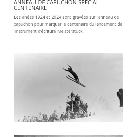
ANNEAU DE CAPUCHON SPÉCIAL
CENTENAIRE
Les anées 1924 et 2024 sont gravées sur l’anneau de
capuchon pour marquer le centenaire du lancement de
l’instrument d’écriture Meisterstück