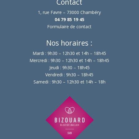
Contact
1, rue Favre – 73000 Chambéry
04 79 85 19 45
Formulaire de contact
Nos horaires :
Mardi : 9h30 – 12h30 et 14h – 18h45
Mercredi : 9h30 – 12h30 et 14h – 18h45
Jeudi : 9h30 – 18h45
Vendredi : 9h30 – 18h45
Samedi : 9h30 – 12h30 et 14h – 18h