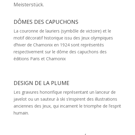
Meisterstück.
DÔMES DES CAPUCHONS
La couronne de lauriers (symbôle de victoire) et le
motif décoratif historique issu des Jeux olympiques
d’hiver de Chamonix en 1924 sont représentés
respectivement sur le dôme des capuchons des
éditions Paris et Chamonix
DESIGN DE LA PLUME
Les gravures honorifique représentant un lanceur de
javelot ou un sauteur à ski s’inspirent des illustrations
anciennes des Jeux, qui incarnent le triomphe de l’esprit
humain.