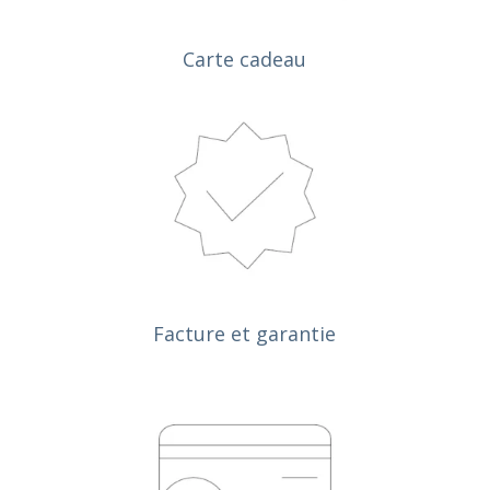
Carte cadeau
Facture et garantie