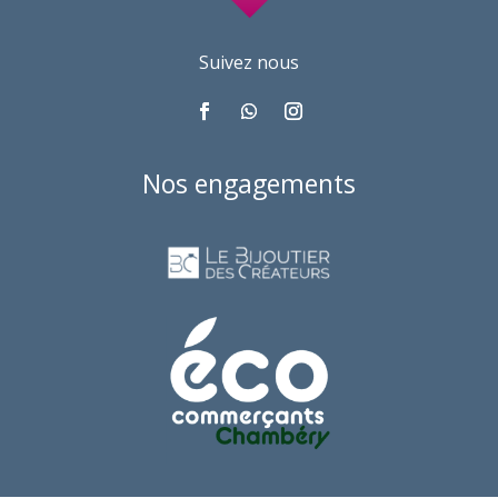
Suivez nous
Nos engagements