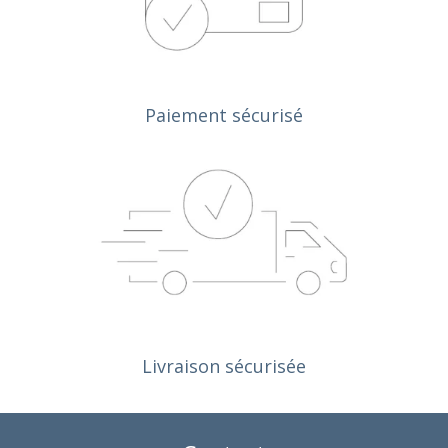
Paiement sécurisé
Livraison sécurisée