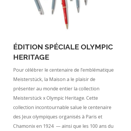
ÉDITION SPÉCIALE OLYMPIC
HERITAGE
Pour célébrer le centenaire de l’emblématique
Meisterstück, la Maison a le plaisir de
présenter au monde entier la collection
Meisterstück x Olympic Heritage. Cette
collection incontournable salue le centenaire
des Jeux olympiques organisés à Paris et
Chamonix en 1924 — ainsi que les 100 ans du