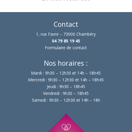
Contact
1, rue Favre – 73000 Chambéry
04 79 85 19 45
Formulaire de contact
Nos horaires :
Mardi : 9h30 – 12h30 et 14h – 18h45
Mercredi : 9h30 – 12h30 et 14h – 18h45
Jeudi : 9h30 – 18h45
Vendredi : 9h30 – 18h45
Samedi : 9h30 – 12h30 et 14h – 18h