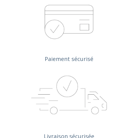
Paiement sécurisé
Livraison sécurisée