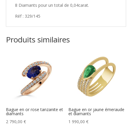
8 Diamants pour un total de 0,04carat.
Réf : 329/145
Produits similaires
Bague en or rose tanzanite et
Bague en or jaune émeraude
diamants
et diamants
2 790,00
€
1 990,00
€