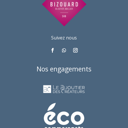
Suivez nous
Nos engagements