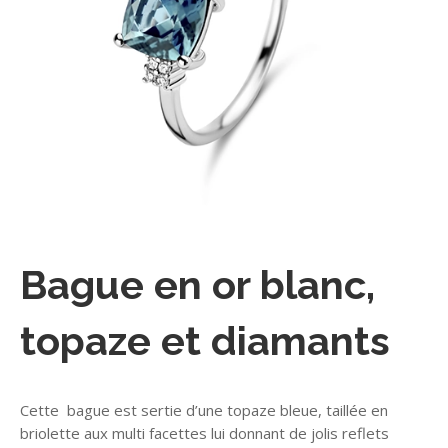
Bague en or blanc,
topaze et diamants
Cette bague est sertie d’une topaze bleue, taillée en
briolette aux multi facettes lui donnant de jolis reflets