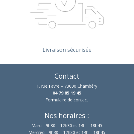
Livraison sécurisée
Contact
1, rue Favre – 73000 Chambéry
04 79 85 19 45
Formulaire de contact
Nos horaires :
Mardi : 9h30 – 12h30 et 14h – 18h45
Mercredi : 9h30 – 12h30 et 14h – 18h45