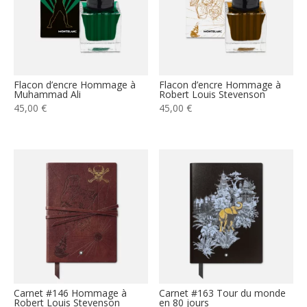
Flacon d’encre Hommage à
Flacon d’encre Hommage à
Muhammad Ali
Robert Louis Stevenson
45,00
€
45,00
€
Carnet #146 Hommage à
Carnet #163 Tour du monde
Robert Louis Stevenson
en 80 jours