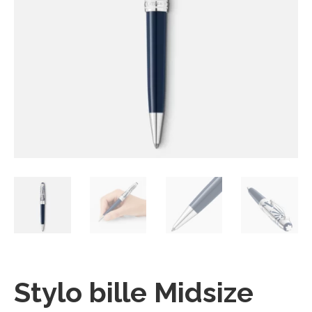
Stylo bille Midsize