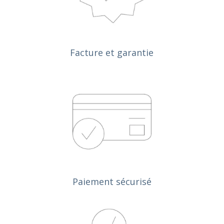
Facture et garantie
Paiement sécurisé