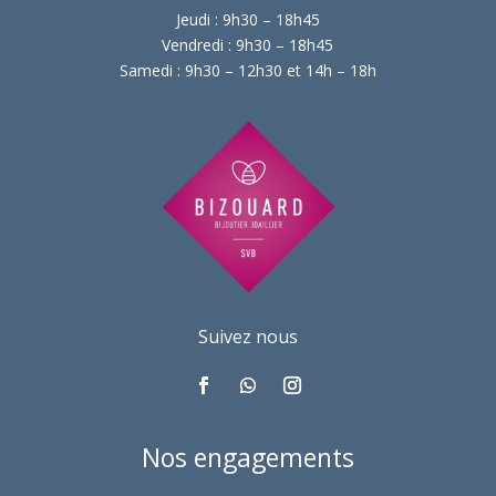
Jeudi : 9h30 – 18h45
Vendredi : 9h30 – 18h45
Samedi : 9h30 – 12h30 et 14h – 18h
Suivez nous
Nos engagements