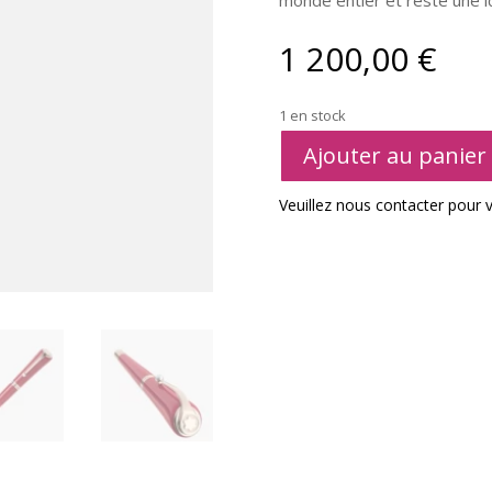
1 200,00
€
1 en stock
Ajouter au panier
Veuillez nous contacter pour vé