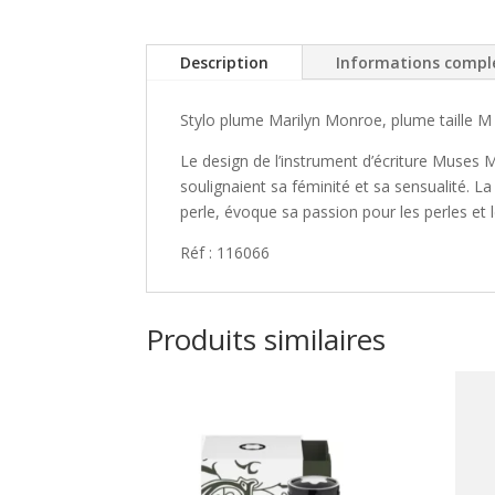
Description
Informations compl
Stylo plume Marilyn Monroe, plume taille M
Le design de l’instrument d’écriture Muses 
soulignaient sa féminité et sa sensualité. L
perle, évoque sa passion pour les perles et l
Réf : 116066
Produits similaires