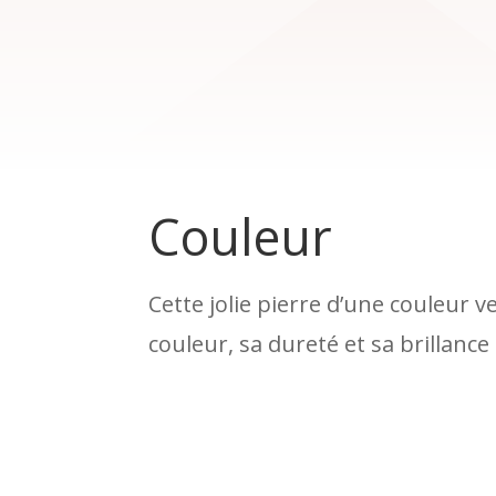
Couleur
Cette jolie pierre d’une couleur v
couleur, sa dureté et sa brillance 