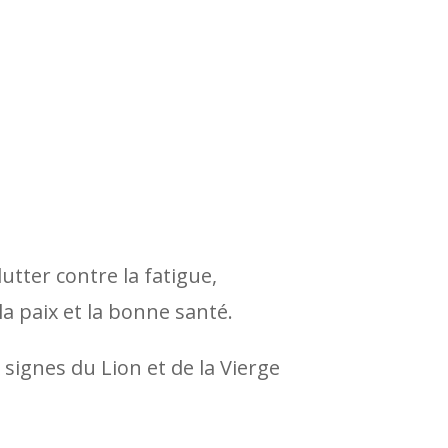
utter contre la fatigue,
 la paix et la bonne santé.
 signes du Lion et de la Vierge