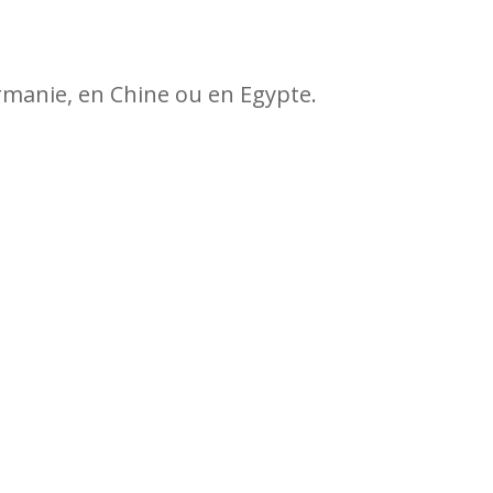
irmanie, en Chine ou en Egypte.