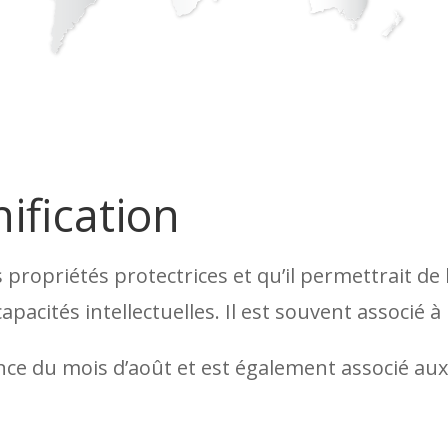
ification
propriétés protectrices et qu’il permettrait de l
apacités intellectuelles. Il est souvent associé à
ance du mois d’août et est également associé aux