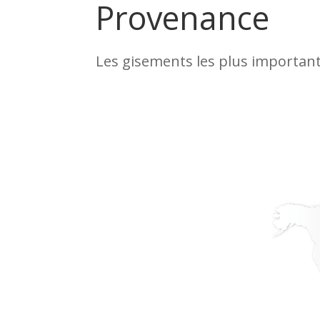
Provenance
Les gisements les plus important