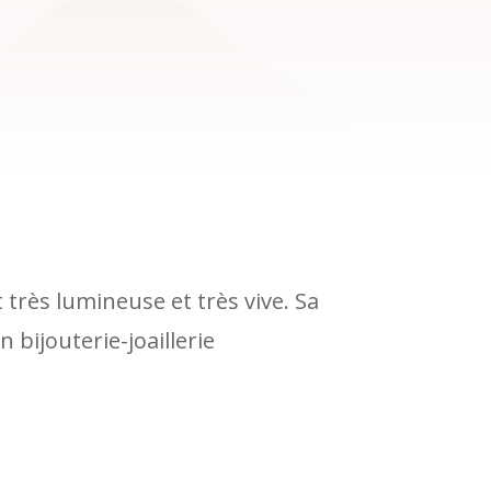
 très lumineuse et très vive. Sa
 bijouterie-joaillerie