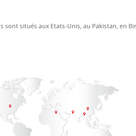
s sont situés aux Etats-Unis, au Pakistan, en B