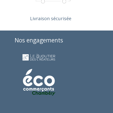
Livraison sécurisée
Nos engagements