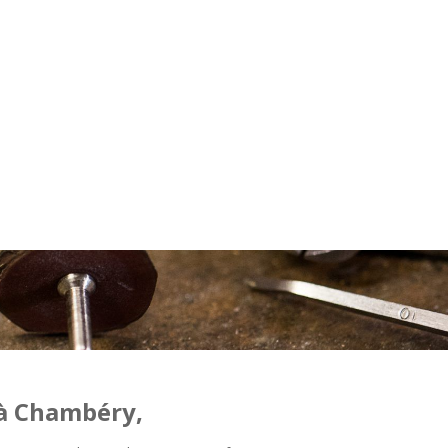
 à Chambéry,