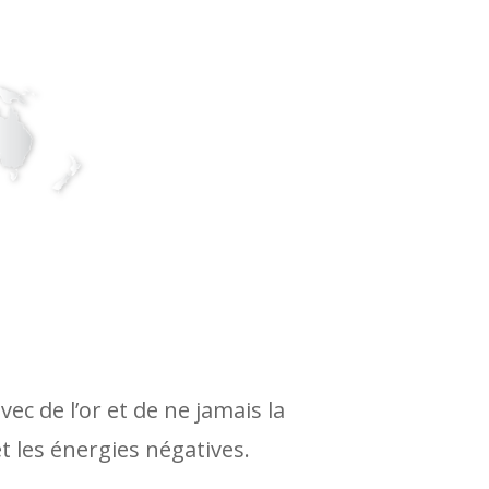
ec de l’or et de ne jamais la
et les énergies négatives.