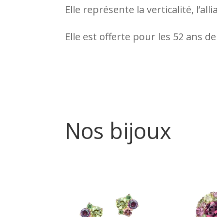
Elle représente la verticalité, l’al
Elle est offerte pour les 52 ans d
Nos bijoux