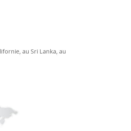
fornie, au Sri Lanka, au