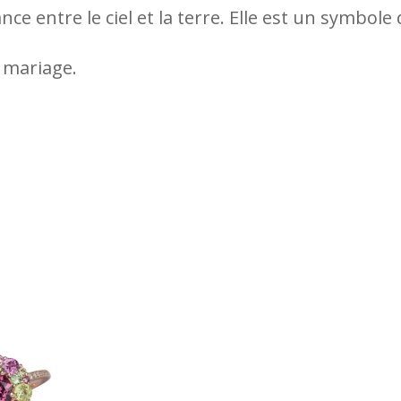
liance entre le ciel et la terre. Elle est un symbole
e mariage.