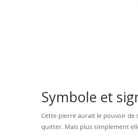
Symbole et sign
Cette pierre aurait le pouvoir de 
quitter. Mais plus simplement elle