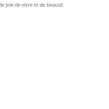
 de joie de vivre et de beauté.