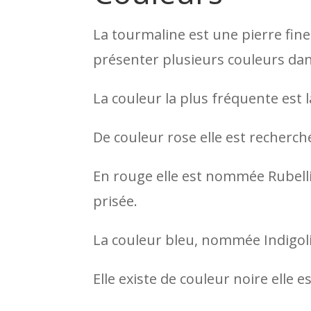
La tourmaline est une pierre fine
présenter plusieurs couleurs dan
La couleur la plus fréquente est la
De couleur rose elle est recherché
En rouge elle est nommée Rubellit
prisée.
La couleur bleu, nommée Indigolit
Elle existe de couleur noire elle 