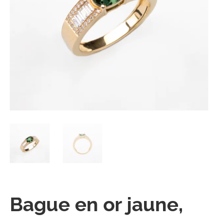
Bague en or jaune,