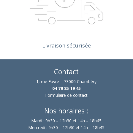
Livraison sécurisée
Contact
1, rue Favre – 73000 Chambéry
04 79 85 19 45
Formulaire de contact
Nos horaires :
Mardi : 9h30 – 12h30 et 14h – 18h45
Mercredi : 9h30 – 12h30 et 14h – 18h45