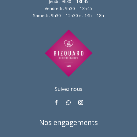
Jeudi : 9h30 – 18h45
Vendredi : 9h30 – 18h45
Samedi : 9h30 – 12h30 et 14h – 18h
Suivez nous
Nos engagements