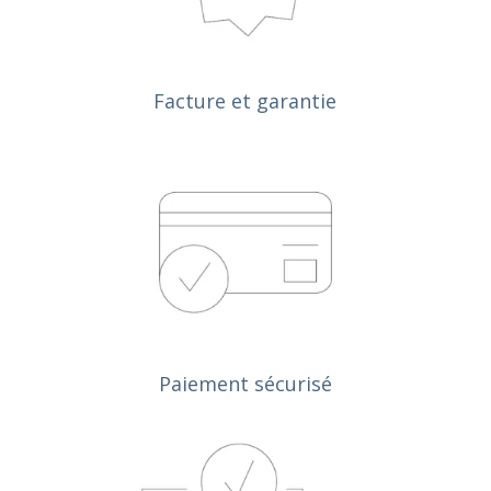
Facture et garantie
Paiement sécurisé