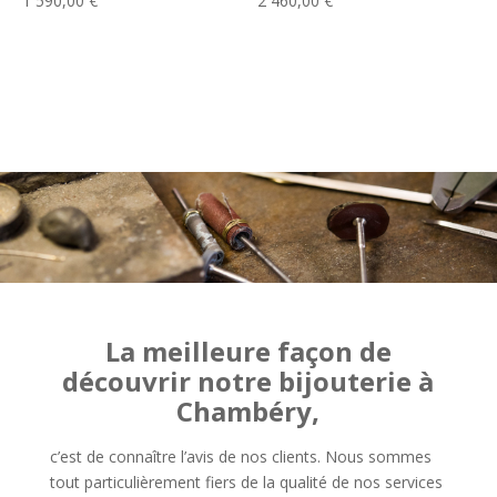
1 590,00
€
2 460,00
€
La meilleure façon de
découvrir notre bijouterie à
Chambéry,
c’est de connaître l’avis de nos clients. Nous sommes
tout particulièrement fiers de la qualité de nos services