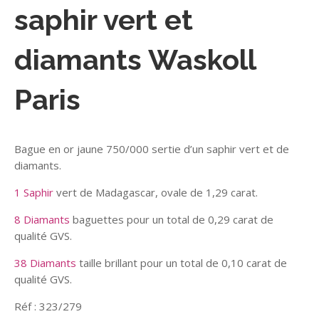
saphir vert et
diamants Waskoll
Paris
Bague en or jaune 750/000 sertie d’un saphir vert et de
diamants.
1 Saphir
vert de Madagascar, ovale de 1,29 carat.
8 Diamants
baguettes pour un total de 0,29 carat de
qualité GVS.
38 Diamants
taille brillant pour un total de 0,10 carat de
qualité GVS.
Réf : 323/279