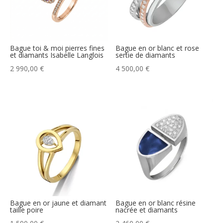
Bague toi & moi pierres fines
Bague en or blanc et rose
et diamants Isabelle Langlois
sertie de diamants
2 990,00
€
4 500,00
€
Bague en or jaune et diamant
Bague en or blanc résine
taille poire
nacrée et diamants